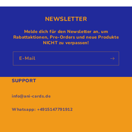
NEWSLETTER
Melde dich für den Newsletter an, um
Rabattaktionen, Pre-Orders und neue Produkte
NICHT zu verpassen!
E-Mail
SUPPORT
info@ani-cards.de
Whatsapp: +4915147791912