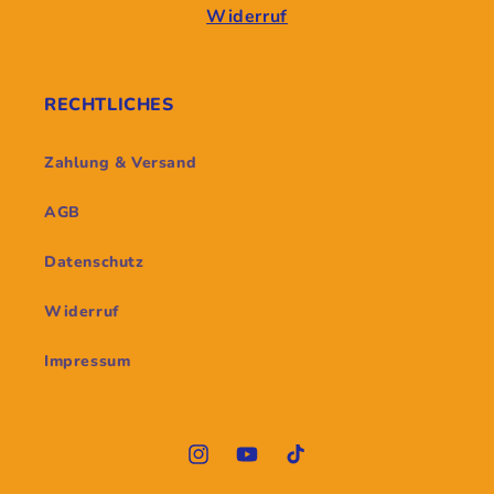
Widerruf
RECHTLICHES
Zahlung & Versand
AGB
Datenschutz
Widerruf
Impressum
Instagram
YouTube
TikTok